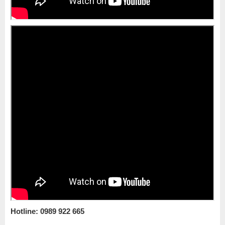
Hotline: 0989 922 665