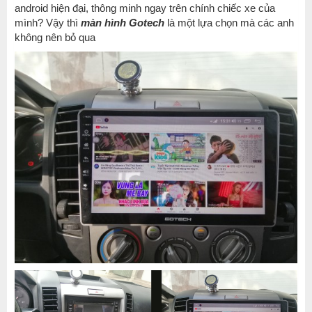
android hiện đại, thông minh ngay trên chính chiếc xe của
mình? Vậy thì
màn hình Gotech
là một lựa chọn mà các anh
không nên bỏ qua