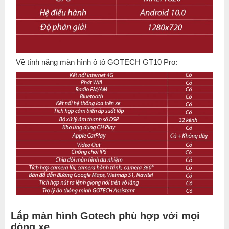
Về tính năng màn hình ô tô GOTECH GT10 Pro:
Lắp màn hình Gotech phù hợp với mọi
dòng xe