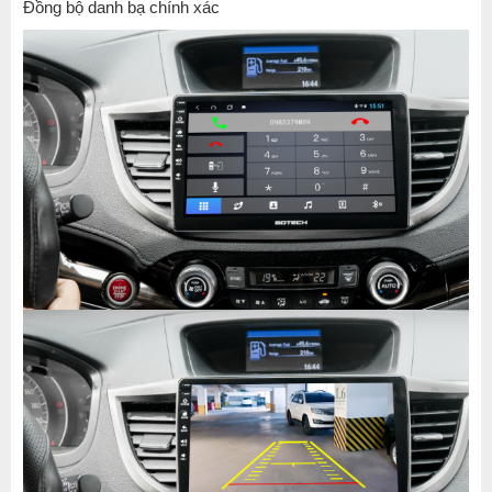
Đồng bộ danh bạ chính xác