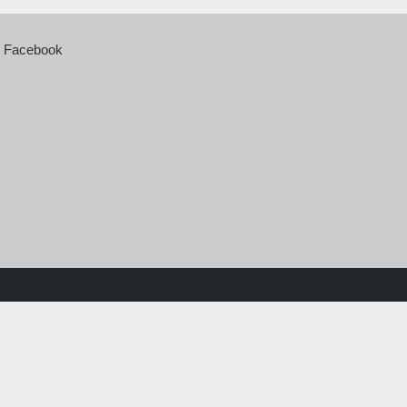
Facebook